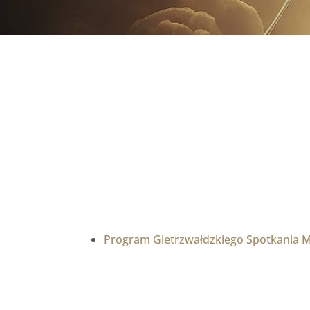
Program Gietrzwałdzkiego Spotkania 