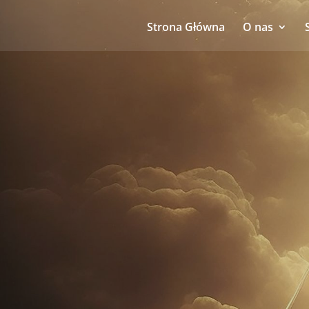
Strona Główna
O nas