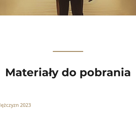
Materiały do pobrania
Mężczyzn 2023