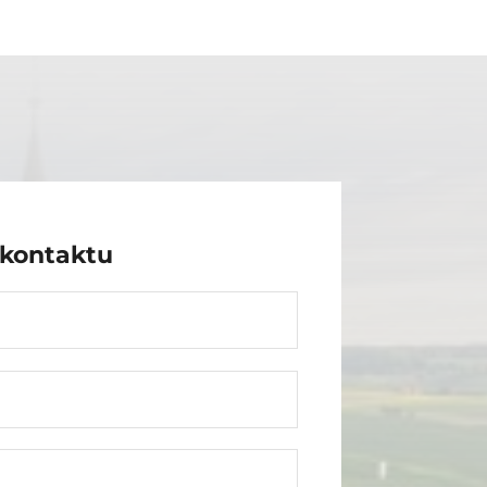
kontaktu