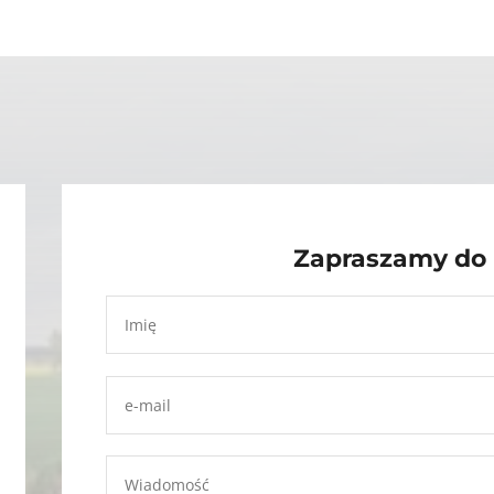
Zapraszamy do 