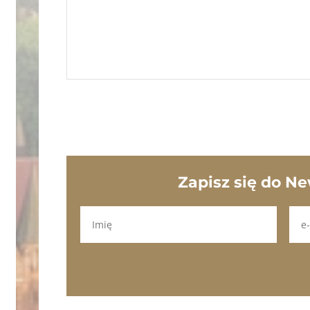
Zapisz się do Ne