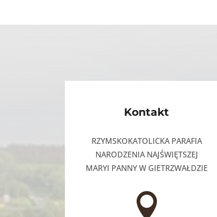
Kontakt
RZYMSKOKATOLICKA PARAFIA
NARODZENIA NAJŚWIĘTSZEJ
MARYI PANNY W GIETRZWAŁDZIE
