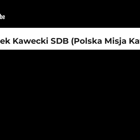
ek Kawecki SDB (Polska Misja Kat