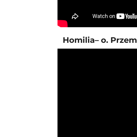
Homilia– o. Przem