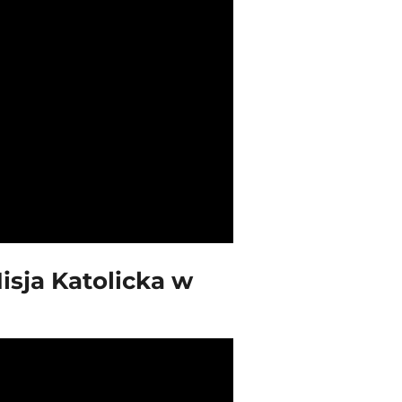
isja Katolicka w