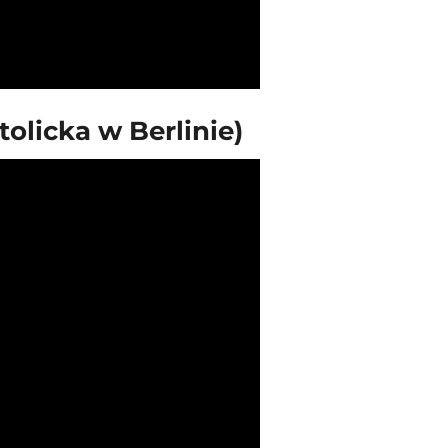
olicka w Berlinie)