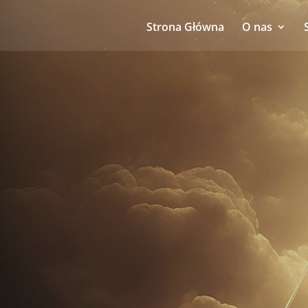
Strona Główna
O nas