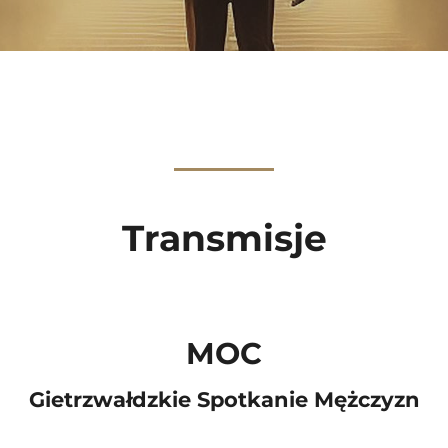
Transmisje
MOC
Gietrzwałdzkie Spotkanie Mężczyzn