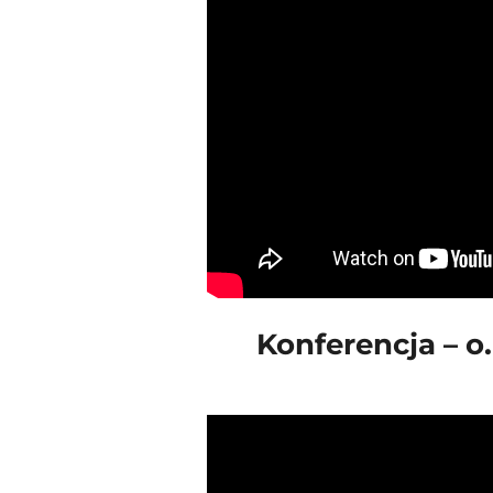
Konferencja – o