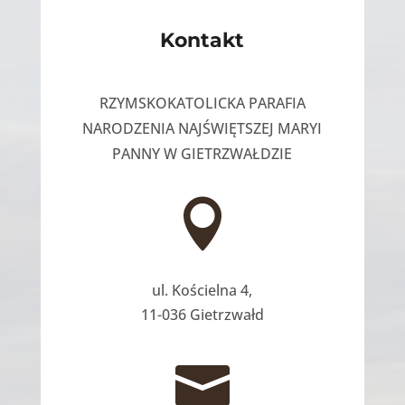
Kontakt
RZYMSKOKATOLICKA PARAFIA
NARODZENIA NAJŚWIĘTSZEJ MARYI
PANNY W GIETRZWAŁDZIE

ul. Kościelna 4,
11-036 Gietrzwałd
