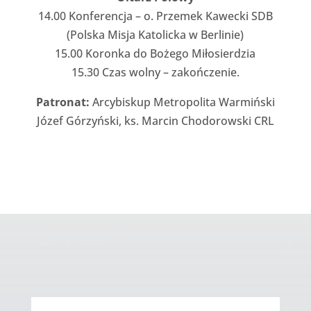
14.00 Konferencja – o. Przemek Kawecki SDB
(Polska Misja Katolicka w Berlinie)
15.00 Koronka do Bożego Miłosierdzia
15.30 Czas wolny – zakończenie.
Patronat:
Arcybiskup Metropolita Warmiński
Józef Górzyński, ks. Marcin Chodorowski CRL