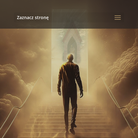
Zaznacz stronę