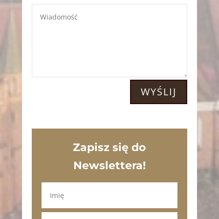
WYŚLIJ
Zapisz się do
Newslettera!