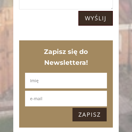
WYŚLIJ
Zapisz się do
Newslettera!
ZAPISZ