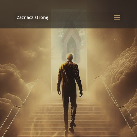
Zaznacz stronę