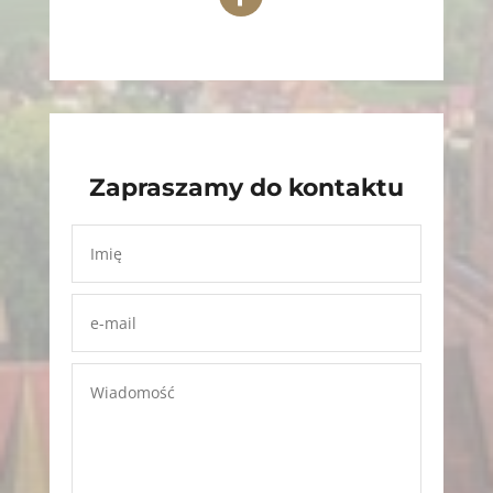
Zapraszamy do kontaktu