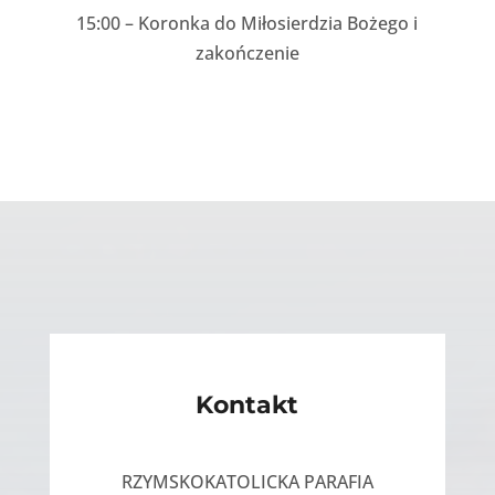
15:00 – Koronka do Miłosierdzia Bożego i
zakończenie
Kontakt
RZYMSKOKATOLICKA PARAFIA