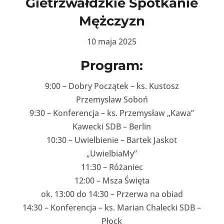
Gietrzwałdzkie Spotkanie
Mężczyzn
10 maja 2025
Program:
9:00 – Dobry Początek – ks. Kustosz
Przemysław Soboń
9:30 – Konferencja – ks. Przemysław „Kawa”
Kawecki SDB – Berlin
10:30 – Uwielbienie – Bartek Jaskot
„UwielbiaMy”
11:30 – Różaniec
12:00 – Msza Święta
ok. 13:00 do 14:30 – Przerwa na obiad
14:30 – Konferencja – ks. Marian Chalecki SDB –
Płock