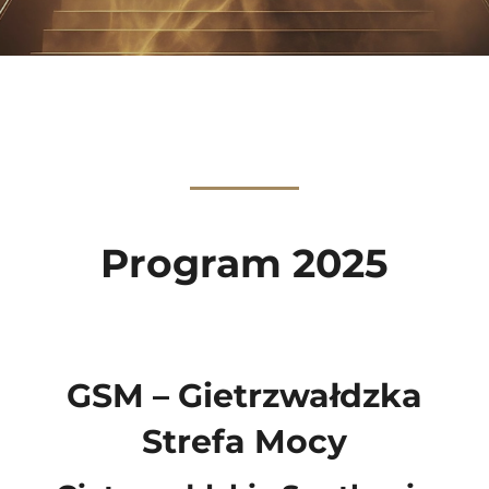
Program 2025
GSM – Gietrzwałdzka
Strefa Mocy